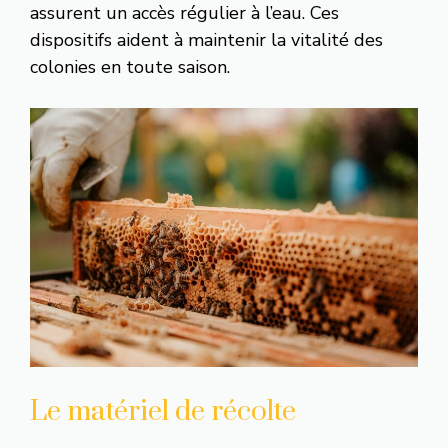
assurent un accès régulier à l’eau. Ces
dispositifs aident à maintenir la vitalité des
colonies en toute saison.
Le matériel de récolte