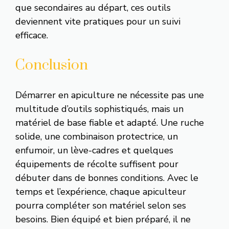
que secondaires au départ, ces outils
deviennent vite pratiques pour un suivi
efficace.
Conclusion
Démarrer en apiculture ne nécessite pas une
multitude d’outils sophistiqués, mais un
matériel de base fiable et adapté. Une ruche
solide, une combinaison protectrice, un
enfumoir, un lève-cadres et quelques
équipements de récolte suffisent pour
débuter dans de bonnes conditions. Avec le
temps et l’expérience, chaque apiculteur
pourra compléter son matériel selon ses
besoins. Bien équipé et bien préparé, il ne