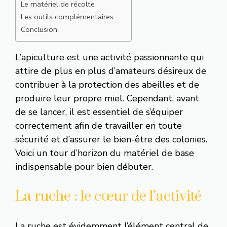
Le matériel de récolte
Les outils complémentaires
Conclusion
L’apiculture est une activité passionnante qui
attire de plus en plus d’amateurs désireux de
contribuer à la protection des abeilles et de
produire leur propre miel. Cependant, avant
de se lancer, il est essentiel de s’équiper
correctement afin de travailler en toute
sécurité et d’assurer le bien-être des colonies.
Voici un tour d’horizon du matériel de base
indispensable pour bien débuter.
La ruche : le cœur de l’activité
La ruche est évidemment l’élément central de