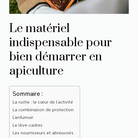
Le matériel
indispensable pour
bien démarrer en
apiculture
Sommaire :
La ruche : le cœur de l’activité
La combinaison de protection
L’enfumoir
Le lève-cadres
Les nourrisseurs et abreuvoirs