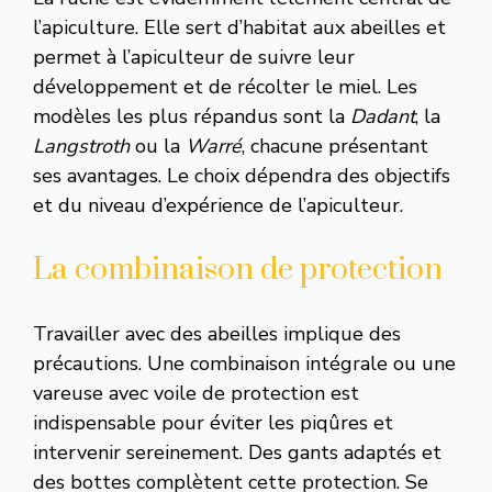
l’apiculture. Elle sert d’habitat aux abeilles et
permet à l’apiculteur de suivre leur
développement et de récolter le miel. Les
modèles les plus répandus sont la
Dadant
, la
Langstroth
ou la
Warré
, chacune présentant
ses avantages. Le choix dépendra des objectifs
et du niveau d’expérience de l’apiculteur.
La combinaison de protection
Travailler avec des abeilles implique des
précautions. Une combinaison intégrale ou une
vareuse avec voile de protection est
indispensable pour éviter les piqûres et
intervenir sereinement. Des gants adaptés et
des bottes complètent cette protection. Se