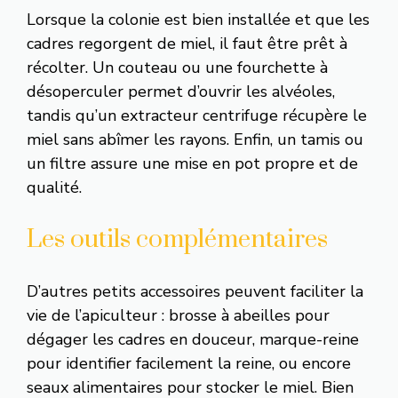
Lorsque la colonie est bien installée et que les
cadres regorgent de miel, il faut être prêt à
récolter. Un couteau ou une fourchette à
désoperculer permet d’ouvrir les alvéoles,
tandis qu’un extracteur centrifuge récupère le
miel sans abîmer les rayons. Enfin, un tamis ou
un filtre assure une mise en pot propre et de
qualité.
Les outils complémentaires
D’autres petits accessoires peuvent faciliter la
vie de l’apiculteur : brosse à abeilles pour
dégager les cadres en douceur, marque-reine
pour identifier facilement la reine, ou encore
seaux alimentaires pour stocker le miel. Bien