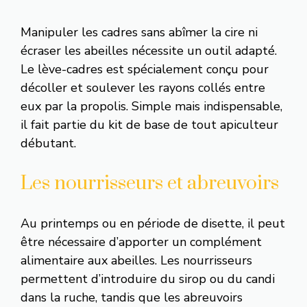
Manipuler les cadres sans abîmer la cire ni
écraser les abeilles nécessite un outil adapté.
Le lève-cadres est spécialement conçu pour
décoller et soulever les rayons collés entre
eux par la propolis. Simple mais indispensable,
il fait partie du kit de base de tout apiculteur
débutant.
Les nourrisseurs et abreuvoirs
Au printemps ou en période de disette, il peut
être nécessaire d’apporter un complément
alimentaire aux abeilles. Les nourrisseurs
permettent d’introduire du sirop ou du candi
dans la ruche, tandis que les abreuvoirs