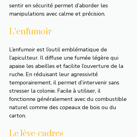
sentir en sécurité permet d’aborder les
manipulations avec calme et précision.
L’enfumoir
L’enfumoir est l’outil emblématique de
l’apiculteur. Il diffuse une fumée légère qui
apaise les abeilles et facilite l’ouverture de la
ruche. En réduisant leur agressivité
temporairement, il permet d’intervenir sans
stresser la colonie. Facile à utiliser, il
fonctionne généralement avec du combustible
naturel comme des copeaux de bois ou du
carton.
Le lève-cadres